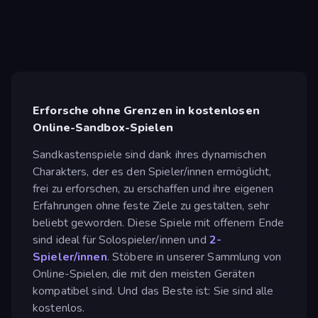
Erforsche ohne Grenzen in kostenlosen
Online-Sandbox-Spielen
Sandkastenspiele sind dank ihres dynamischen
Charakters, der es den Spieler/innen ermöglicht,
frei zu erforschen, zu erschaffen und ihre eigenen
Erfahrungen ohne feste Ziele zu gestalten, sehr
beliebt geworden. Diese Spiele mit offenem Ende
sind ideal für Solospieler/innen und
2-
Spieler/innen
. Stöbere in unserer Sammlung von
Online-Spielen, die mit den meisten Geräten
kompatibel sind. Und das Beste ist: Sie sind alle
kostenlos.