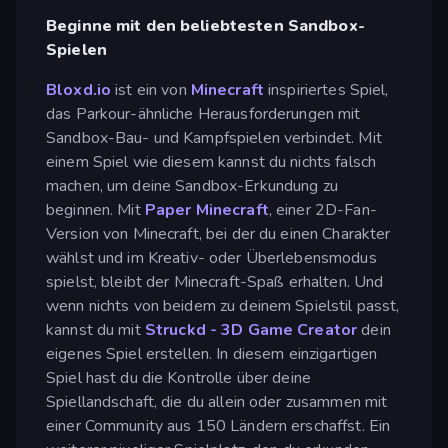
Beginne mit den beliebtesten Sandbox-
Spielen
Bloxd.io
ist ein von
Minecraft
inspiriertes Spiel,
das Parkour-ähnliche Herausforderungen mit
Sandbox-Bau- und Kampfspielen verbindet. Mit
einem Spiel wie diesem kannst du nichts falsch
machen, um deine Sandbox-Erkundung zu
beginnen. Mit
Paper Minecraft
, einer 2D-Fan-
Version von Minecraft, bei der du einen Charakter
wählst und im Kreativ- oder Überlebensmodus
spielst, bleibt der Minecraft-Spaß erhalten. Und
wenn nichts von beidem zu deinem Spielstil passt,
kannst du mit
Struckd - 3D Game Creator
dein
eigenes Spiel erstellen. In diesem einzigartigen
Spiel hast du die Kontrolle über deine
Spiellandschaft, die du allein oder zusammen mit
einer Community aus 150 Ländern erschaffst. Ein