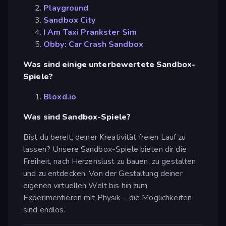
Playground
Sandbox City
I Am Taxi Prankster Sim
Obby: Car Crash Sandbox
Was sind einige unterbewertete Sandbox-
Spiele?
Bloxd.io
Was sind Sandbox-Spiele?
Bist du bereit, deiner Kreativität freien Lauf zu
lassen? Unsere Sandbox-Spiele bieten dir die
Freiheit, nach Herzenslust zu bauen, zu gestalten
und zu entdecken. Von der Gestaltung deiner
eigenen virtuellen Welt bis hin zum
Experimentieren mit Physik – die Möglichkeiten
sind endlos.