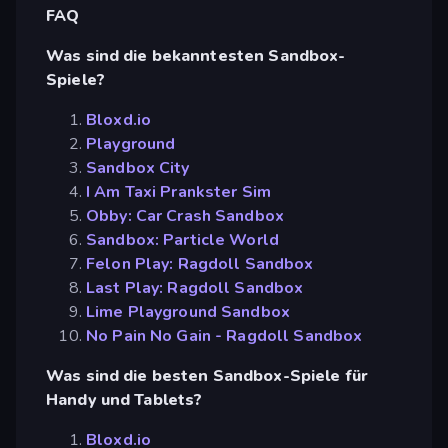
FAQ
Was sind die bekanntesten Sandbox-
Spiele?
Bloxd.io
Playground
Sandbox City
I Am Taxi Prankster Sim
Obby: Car Crash Sandbox
Sandbox: Particle World
Felon Play: Ragdoll Sandbox
Last Play: Ragdoll Sandbox
Lime Playground Sandbox
No Pain No Gain - Ragdoll Sandbox
Was sind die besten Sandbox-Spiele für
Handy und Tablets?
Bloxd.io