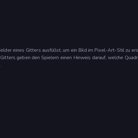
er eines Gitters ausfüllst, um ein Bild im Pixel-Art-Stil zu ers
Gitters geben den Spielern einen Hinweis darauf, welche Quadr
.