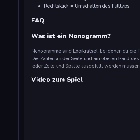
Rechtsklick = Umschalten des Fülltyps
FAQ
Was ist ein Nonogramm?
Nonogramme sind Logikrätsel, bei denen du die Feld
Die Zahlen an der Seite und am oberen Rand des 
jeder Zeile und Spalte ausgefüllt werden müssen
Video zum Spiel