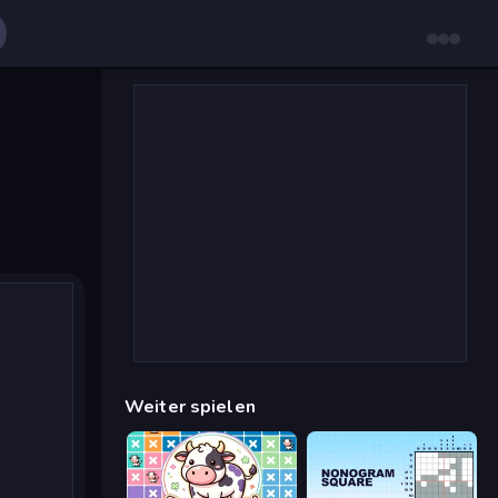
Weiter spielen