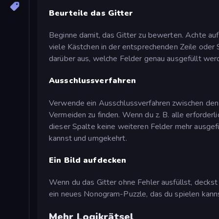
Beurteile das Gitter
Beginne damit, das Gitter zu bewerten. Achte auf
viele Kästchen in der entsprechenden Zeile oder
darüber aus, welche Felder genau ausgefüllt wer
Ausschlussverfahren
Verwende ein Ausschlussverfahren zwischen den Z
Vermeiden zu finden. Wenn du z. B. alle erforderli
dieser Spalte keine weiteren Felder mehr ausgefü
kannst und umgekehrt.
Ein Bild aufdecken
Wenn du das Gitter ohne Fehler ausfüllst, deckst 
ein neues Nonogram-Puzzle, das du spielen kann
Mehr Logikrätsel