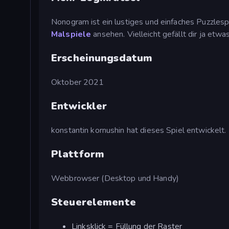
Nonogram ist ein lustiges und einfaches Puzzlespi
Malspiele
ansehen. Vielleicht gefällt dir ja etw
Erscheinungsdatum
Oktober 2021
Entwickler
konstantin kornushin hat dieses Spiel entwickelt.
Plattform
Webbrowser (Desktop und Handy)
Steuerelemente
Linksklick = Füllung der Raster