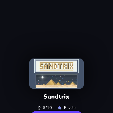
Sandtrix
9/10
Puzzle