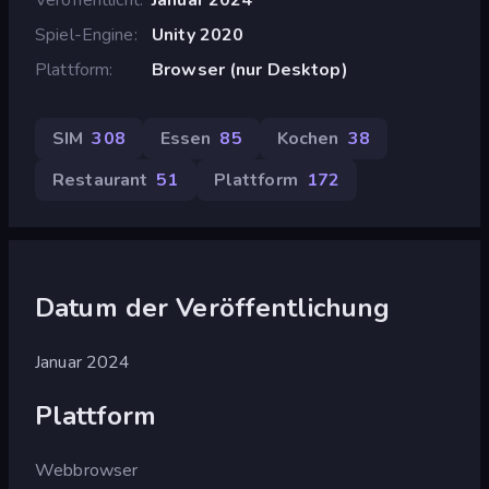
Spiel-Engine
Unity 2020
Plattform
Browser (nur Desktop)
SIM
308
Essen
85
Kochen
38
Restaurant
51
Plattform
172
Datum der Veröffentlichung
Januar 2024
Plattform
Webbrowser