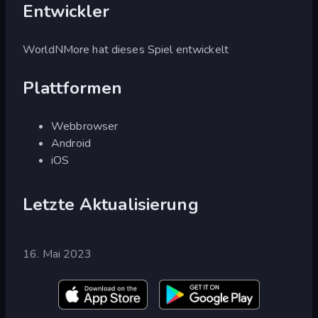
Entwickler
WorldNMore hat dieses Spiel entwickelt
Plattformen
Webbrowser
Android
iOS
Letzte Aktualisierung
16. Mai 2023