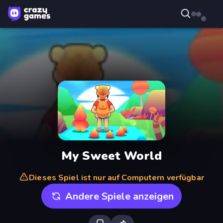
My Sweet World
Dieses Spiel ist nur auf Computern verfügbar
Andere Spiele anzeigen