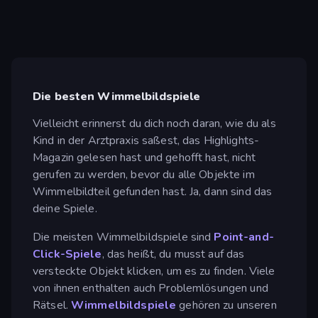
Die besten Wimmelbildspiele
Vielleicht erinnerst du dich noch daran, wie du als
Kind in der Arztpraxis saßest, das Highlights-
Magazin gelesen hast und gehofft hast, nicht
gerufen zu werden, bevor du alle Objekte im
Wimmelbildteil gefunden hast. Ja, dann sind das
deine Spiele.
Die meisten Wimmelbildspiele sind
Point-and-
Click-Spiele
, das heißt, du musst auf das
versteckte Objekt klicken, um es zu finden. Viele
von ihnen enthalten auch Problemlösungen und
Rätsel.
Wimmelbildspiele
gehören zu unseren