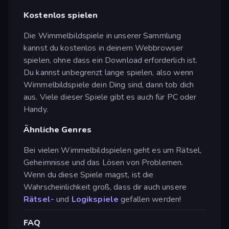
Kostenlos spielen
Die Wimmelbildspiele in unserer Sammlung
kannst du kostenlos in deinem Webbrowser
spielen, ohne dass ein Download erforderlich ist.
Du kannst unbegrenzt lange spielen, also wenn
Wimmelbildspiele dein Ding sind, dann tob dich
aus. Viele dieser Spiele gibt es auch für PC oder
Handy.
Ähnliche Genres
Bei vielen Wimmelbildspielen geht es um Rätsel,
Geheimnisse und das Lösen von Problemen.
Wenn du diese Spiele magst, ist die
Wahrscheinlichkeit groß, dass dir auch unsere
Rätsel-
und
Logikspiele
gefallen werden!
FAQ