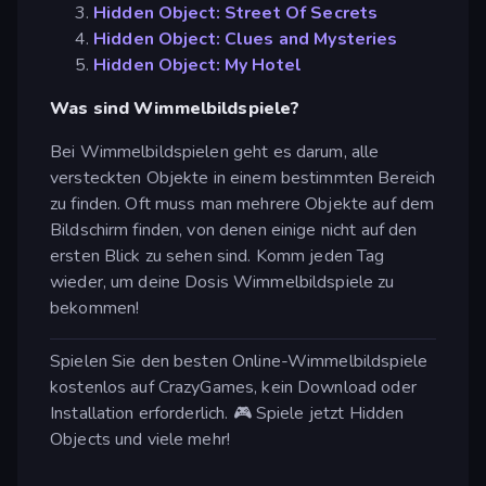
Hidden Object: Street Of Secrets
Hidden Object: Clues and Mysteries
Hidden Object: My Hotel
Was sind Wimmelbildspiele?
Bei Wimmelbildspielen geht es darum, alle
versteckten Objekte in einem bestimmten Bereich
zu finden. Oft muss man mehrere Objekte auf dem
Bildschirm finden, von denen einige nicht auf den
ersten Blick zu sehen sind. Komm jeden Tag
wieder, um deine Dosis Wimmelbildspiele zu
bekommen!
Spielen Sie den besten Online-Wimmelbildspiele
kostenlos auf CrazyGames, kein Download oder
Installation erforderlich. 🎮 Spiele jetzt Hidden
Objects und viele mehr!