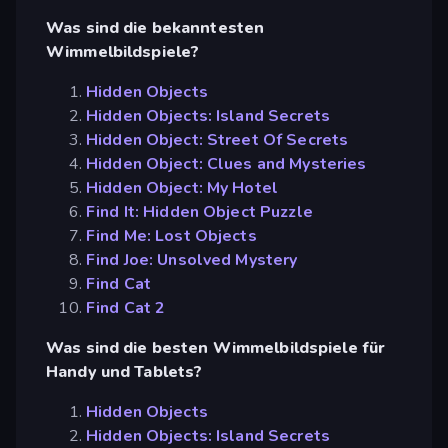
Was sind die bekanntesten
Wimmelbildspiele?
Hidden Objects
Hidden Objects: Island Secrets
Hidden Object: Street Of Secrets
Hidden Object: Clues and Mysteries
Hidden Object: My Hotel
Find It: Hidden Object Puzzle
Find Me: Lost Objects
Find Joe: Unsolved Mystery
Find Cat
Find Cat 2
Was sind die besten Wimmelbildspiele für
Handy und Tablets?
Hidden Objects
Hidden Objects: Island Secrets