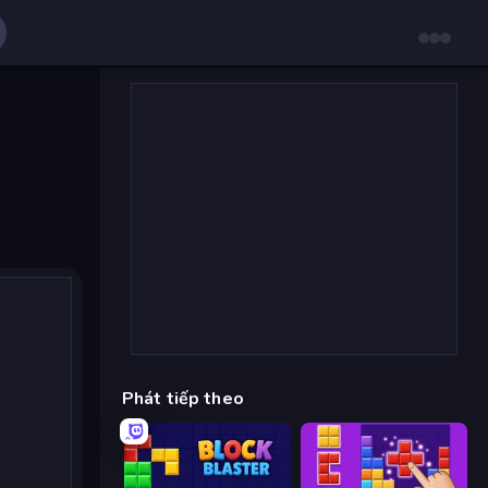
Phát tiếp theo