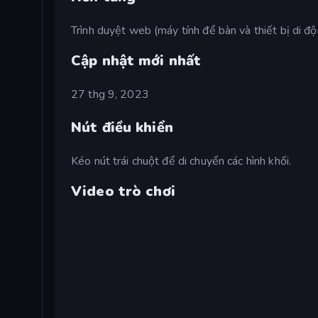
Trình duyệt web (máy tính để bàn và thiết bị di đ
Cập nhật mới nhất
27 thg 9, 2023
Nút điều khiển
Kéo nút trái chuột để di chuyển các hình khối.
Video trò chơi