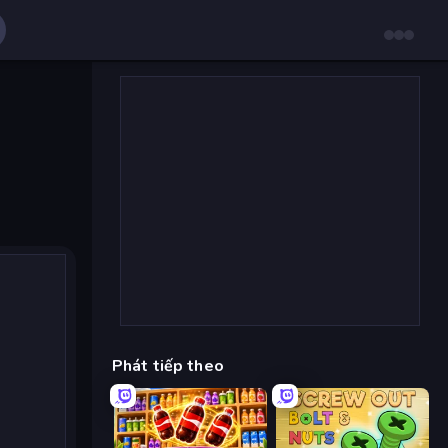
Phát tiếp theo