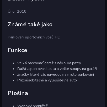
Únor 2018
Známé také jako
Parkování sportovních vozů HD
Funkce
Velká parkovací garáž s několika patry
Další zaparkovaná auta a velké sloupy na garáži
Značky, které vás navedou na místo parkování
Přizpůsobitelné a vylepšitelné auto
Plošina
Webový prohlížeč