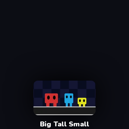
Big Tall Small