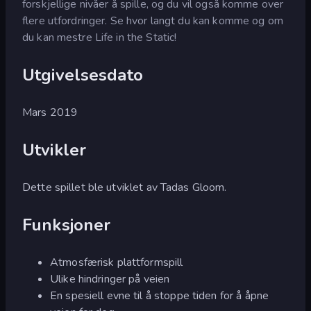
forskjellige nivåer å spille, og du vil også komme over
flere utfordringer. Se hvor langt du kan komme og om
du kan mestre Life in the Static!
Utgivelsesdato
Mars 2019
Utvikler
Dette spillet ble utviklet av Tadas Gloom.
Funksjoner
Atmosfærisk plattformspill
Ulike hindringer på veien
En spesiell evne til å stoppe tiden for å åpne