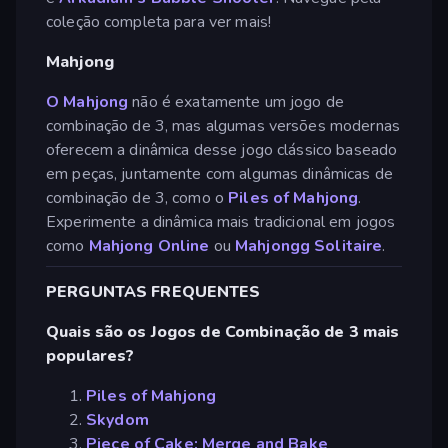
coleção completa para ver mais!
Mahjong
O Mahjong
não é exatamente um jogo de
combinação de 3, mas algumas versões modernas
oferecem a dinâmica desse jogo clássico baseado
em peças, juntamente com algumas dinâmicas de
combinação de 3, como o
Piles of Mahjong
.
Experimente a dinâmica mais tradicional em jogos
como
Mahjong Online
ou
Mahjongg Solitaire
.
PERGUNTAS FREQUENTES
Quais são os Jogos de Combinação de 3 mais
populares?
Piles of Mahjong
Skydom
Piece of Cake: Merge and Bake