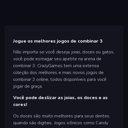
Jogue os melhores jogos de combinar 3
Não importa se você deseja joias, doces ou gatos,
você pode esmagar seu apetite na arena de
combinar 3. CrazyGames tem uma extensa
coleção dos melhores e mais novos jogos de
combinar 3 online, todos disponíveis para você
jogar de graça.
Você pode deslizar as joias, os doces e as
cores!
Os doces são muito melhores para seus dentes
quando são digitais. Jogos icônicos como Candy