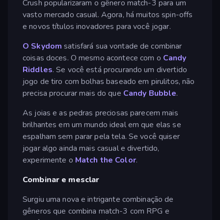
Crush popularizaram o gênero match-3 para um
vasto mercado casual. Agora, há muitos spin-offs
e novos títulos inovadores para você jogar.
O Skydom
satisfará sua vontade de combinar
coisas doces. O mesmo acontece com o
Candy
Riddles
. Se você está procurando um divertido
jogo de tiro com bolhas baseado em pirulitos, não
precisa procurar mais do que
Candy Bubble
.
As joias e as pedras preciosas parecem mais
brilhantes em um mundo ideal em que elas se
espalham sem parar pela tela. Se você quiser
jogar algo ainda mais casual e divertido,
experimente o
Match the Color
.
Combinar e mesclar
Surgiu uma nova e intrigante combinação de
gêneros que combina match-3 com RPG e