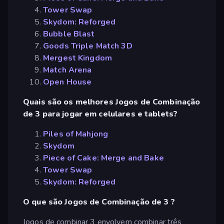
Tower Swap
Skydom: Reforged
Bubble Blast
Goods Triple Match 3D
Mergest Kingdom
Match Arena
Open House
Quais são os melhores Jogos de Combinação
de 3 para jogar em celulares e tablets?
Piles of Mahjong
Skydom
Piece of Cake: Merge and Bake
Tower Swap
Skydom: Reforged
O que são Jogos de Combinação de 3 ?
Jogos de combinar 3 envolvem combinar três