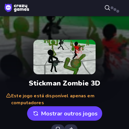
Stickman Zombie 3D
Este jogo está disponível apenas em
computadores
Mostrar outros jogos