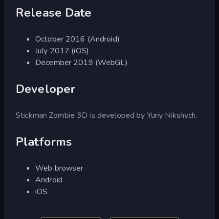
Release Date
October 2016 (Android)
July 2017 (iOS)
December 2019 (WebGL)
Developer
Stickman Zombie 3D is developed by Yuriy Nikshych.
Platforms
Web browser
Android
iOS