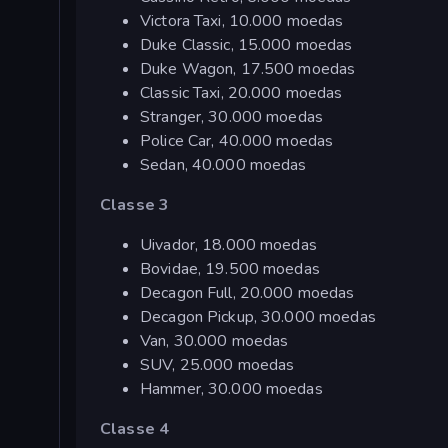
Victora Taxi, 10.000 moedas
Duke Classic, 15.000 moedas
Duke Wagon, 17.500 moedas
Classic Taxi, 20.000 moedas
Stranger, 30.000 moedas
Police Car, 40.000 moedas
Sedan, 40.000 moedas
Classe 3
Uivador, 18.000 moedas
Bovidae, 19.500 moedas
Decagon Full, 20.000 moedas
Decagon Pickup, 30.000 moedas
Van, 30.000 moedas
SUV, 25.000 moedas
Hammer, 30.000 moedas
Classe 4