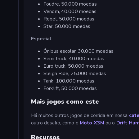
Foudre, 50.000 moedas
Venom, 40.000 moedas
Rebel, 50.000 moedas
Star, 50.000 moedas
Especial
Ônibus escolar, 30.000 moedas
Semi truck, 40.000 moedas
Euro truck, 50.000 moedas
Sleigh Ride, 25.000 moedas
Tank, 100.000 moedas
Forklift, 50.000 moedas
Mais jogos como este
Há muitos outros jogos de corrida em nossa
cate
outro desafio, como o
Moto X3M
ou o
Drift Hun
Recursos