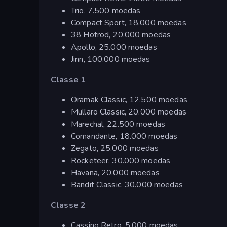
Trio, 7.500 moedas
Compact Sport, 18.000 moedas
38 Hotrod, 20.000 moedas
Apollo, 25.000 moedas
Jinn, 100.000 moedas
Classe 1
Oramak Classic, 12.500 moedas
Mullaro Classic, 20.000 moedas
Marechal, 22.500 moedas
Comandante, 18.000 moedas
Zegato, 25.000 moedas
Rocketeer, 30.000 moedas
Havana, 20.000 moedas
Bandit Classic, 30.000 moedas
Classe 2
Cassino Retro, 5.000 moedas