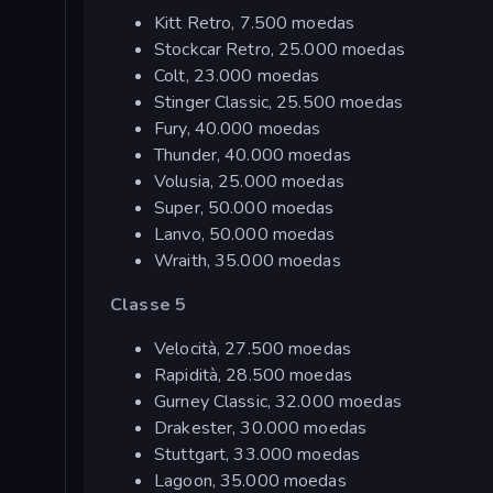
Kitt Retro, 7.500 moedas
Stockcar Retro, 25.000 moedas
Colt, 23.000 moedas
Stinger Classic, 25.500 moedas
Fury, 40.000 moedas
Thunder, 40.000 moedas
Volusia, 25.000 moedas
Super, 50.000 moedas
Lanvo, 50.000 moedas
Wraith, 35.000 moedas
Classe 5
Velocità, 27.500 moedas
Rapidità, 28.500 moedas
Gurney Classic, 32.000 moedas
Drakester, 30.000 moedas
Stuttgart, 33.000 moedas
Lagoon, 35.000 moedas