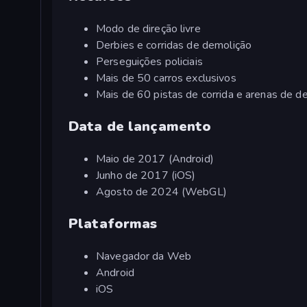
Modo de direção livre
Derbies e corridas de demolição
Perseguições policiais
Mais de 50 carros exclusivos
Mais de 60 pistas de corrida e arenas de d
Data de lançamento
Maio de 2017 (Android)
Junho de 2017 (iOS)
Agosto de 2024 (WebGL)
Plataformas
Navegador da Web
Android
iOS