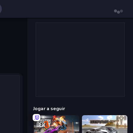
Jogar a seguir