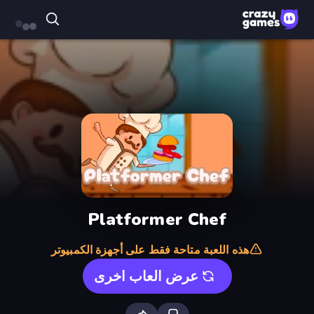
Platformer Chef
هذه اللعبة متاحة فقط على أجهزة الكمبيوتر
عرض العاب اخرى