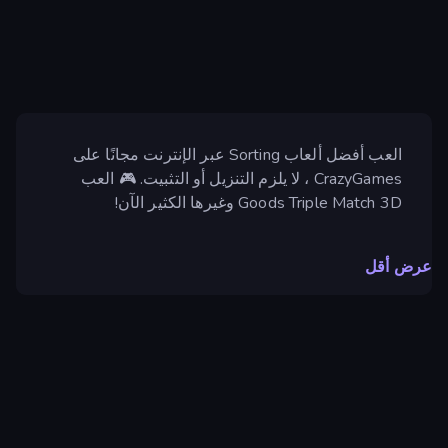
العب أفضل ألعاب Sorting عبر الإنترنت مجانًا على
CrazyGames ، لا يلزم التنزيل أو التثبيت. 🎮 العب
Goods Triple Match 3D وغيرها الكثير الآن!
عرض أقل