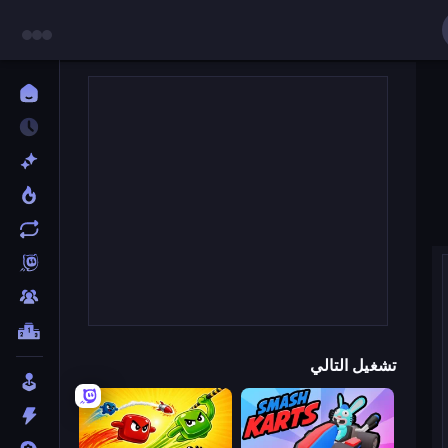
تشغيل التالي