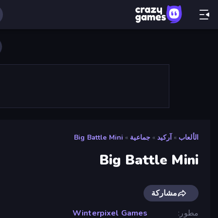
الألعاب
»
آركيد
»
جماعية
»
Big Battle Mini
Big Battle Mini
مشاركة
مطور
Winterpixel Games