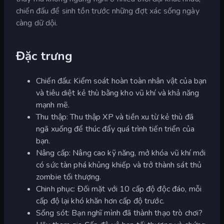
chiến đấu để sinh tồn trước những đợt xác sống ngày
càng dữ dội.
Đặc trưng
Chiến đấu: Kiểm soát hoàn toàn nhân vật của bạn
và tiêu diệt kẻ thù bằng kho vũ khí và khả năng
mạnh mẽ.
Thu thập: Thu thập XP và tiền xu từ kẻ thù đã
ngã xuống để thúc đẩy quá trình tiến triển của
bạn.
Nâng cấp: Nâng cao kỹ năng, mở khóa vũ khí mới
có sức tàn phá khủng khiếp và trở thành sát thủ
zombie tối thượng.
Chinh phục: Đối mặt với 10 cấp độ độc đáo, mỗi
cấp độ lại khó khăn hơn cấp độ trước.
Sống sót: Bạn nghĩ mình đã thành thạo trò chơi?