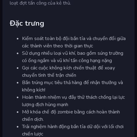
loạt đợt tấn công của kẻ thù.
Đặc trưng
Kiểm soát toàn bộ đội bắn tỉa và chuyển đổi giữa
các thành viên theo thời gian thực
Sử dụng nhiều loại vũ khí, bao gồm súng trường
có ống ngắm và vũ khí tấn công hạng nặng
Gọi các cuộc không kích chiến thuật để xoay
chuyển tình thế trận chiến
Bắn trúng mục tiêu thả hàng để nhận thưởng và
không kích!
Hoàn thành nhiệm vụ đầy thử thách chống lại lực
lượng địch hùng mạnh
Mở khóa chế độ zombie bằng cách hoàn thành
chiến dịch.
Trải nghiệm hành động bắn tỉa dữ dội với lối chơi
chiến lược