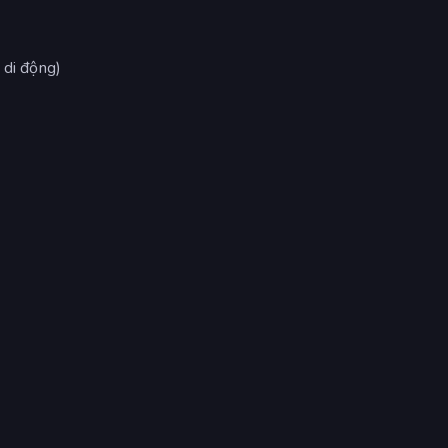
 di động)