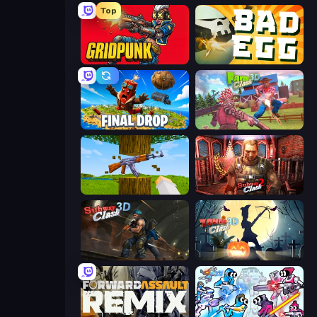
Top
Gridpunk - 3v3 Battle Royale
Bad Egg
Final Drop
Farm Clash 3D
Mine Shooter 3D
Subway Clash 2
Subway Clash Remastered
Zombie Clash 3D: Halloween