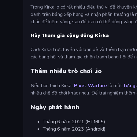
Trong Kirka.io có rất nhiều điều thú vị để khuyến 
danh trên bảng xếp hạng và nhận phần thưởng là 
khác để kiếm vàng, sau đó bạn có thể dùng vàng 
Hãy tham gia cộng đồng Kirka
Chơi Kirka trực tuyến với bạn bè và thêm bạn mới
các bang hội và tham gia chiến tranh bang hội để
Thêm nhiều trò chơi .io
Nếu bạn thích Kirka,
Pixel Warfare
là một
tựa 
nhiều chế độ chơi khác nhau. Để trải nghiệm thêm c
Ngày phát hành
Tháng 6 năm 2021 (HTML5)
Tháng 6 năm 2023 (Android)