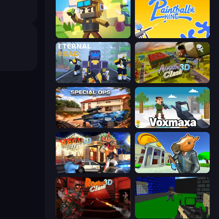
Pixel Shooter
Paintball King
Eternal Road
Airport Clash 3D
Special Ops: GO
Voxmaxa
Vegas Clash 3D
Bank Robbery 3
Rocket Clash 3D
Advanced Pixel Apocalypse 3