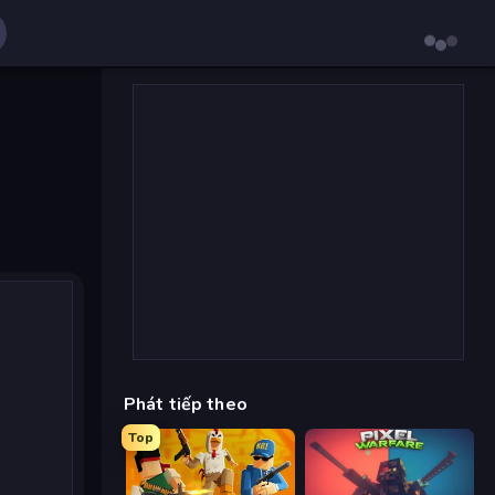
Phát tiếp theo
Top