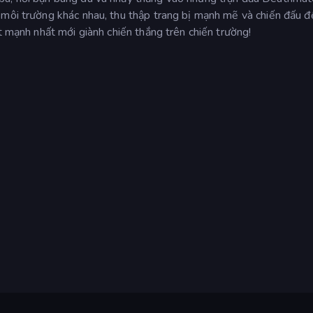
 môi trường khác nhau, thu thập trang bị mạnh mẽ và chiến đấu 
t mạnh nhất mới giành chiến thắng trên chiến trường!