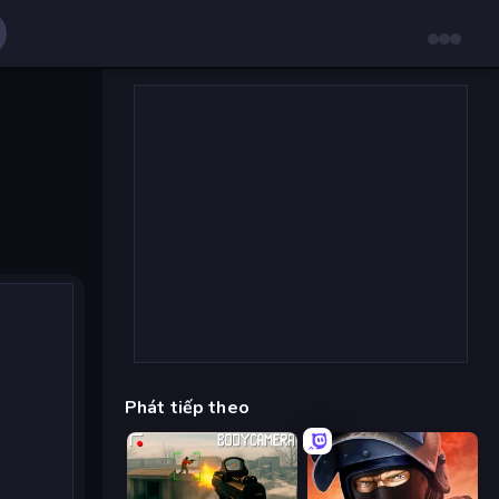
Phát tiếp theo