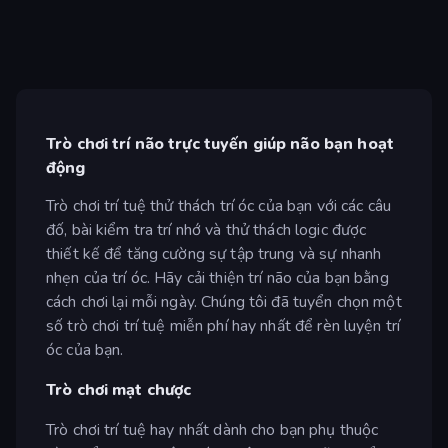
Trò chơi trí não trực tuyến giúp não bạn hoạt
động
Trò chơi trí tuệ thử thách trí óc của bạn với các câu
đố, bài kiểm tra trí nhớ và thử thách logic được
thiết kế để tăng cường sự tập trung và sự nhanh
nhẹn của trí óc. Hãy cải thiện trí não của bạn bằng
cách chơi lại mỗi ngày. Chúng tôi đã tuyển chọn một
số trò chơi trí tuệ miễn phí hay nhất để rèn luyện trí
óc của bạn.
Trò chơi mạt chược
Trò chơi trí tuệ hay nhất dành cho bạn phụ thuộc