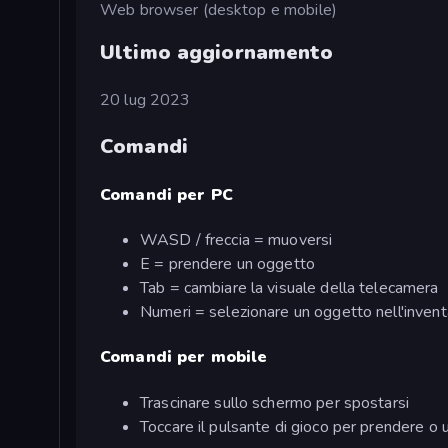
Web browser (desktop e mobile)
Ultimo aggiornamento
20 lug 2023
Comandi
Comandi per PC
WASD / freccia = muoversi
E = prendere un oggetto
Tab = cambiare la visuale della telecamera
Numeri = selezionare un oggetto nell'inventa
Comandi per mobile
Trascinare sullo schermo per spostarsi
Toccare il pulsante di gioco per prendere o