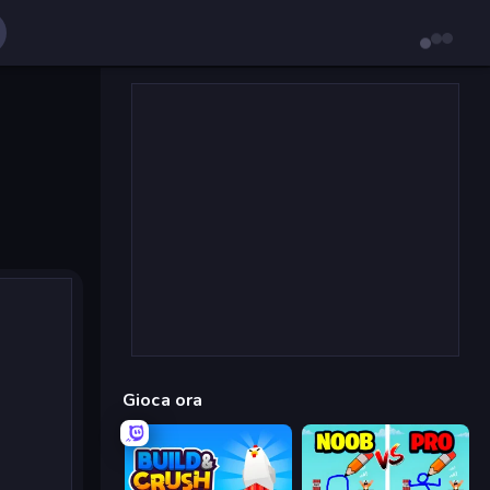
Gioca ora