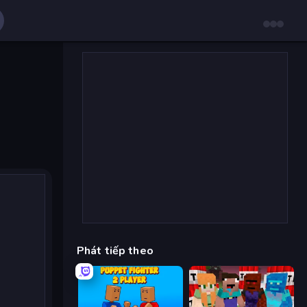
Phát tiếp theo