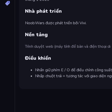
Nhà phát triển
NoobWars được phát triển bởi Vivi.
Nền tảng
Trình duyệt web (máy tính để bàn và điện thoại di
Điều khiển
Nhấn giữ phím E / O để điều chỉnh công suất
Nhấp chuột trái = tương tác với giao diện 