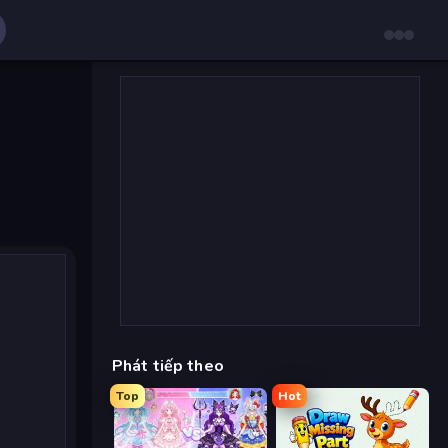
Phát tiếp theo
Top
Hot