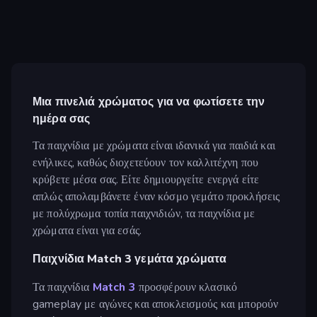
Μια πινελιά χρώματος για να φωτίσετε την
ημέρα σας
Τα παιχνίδια με χρώματα είναι ιδανικά για παιδιά και
ενήλικες, καθώς διοχετεύουν τον καλλιτέχνη που
κρύβετε μέσα σας. Είτε δημιουργείτε ενεργά είτε
απλώς απολαμβάνετε έναν κόσμο γεμάτο προκλήσεις
με πολύχρωμα τοπία παιχνιδιών, τα παιχνίδια με
χρώματα είναι για εσάς.
Παιχνίδια Match 3 γεμάτα χρώματα
Τα παιχνίδια
Match 3
προσφέρουν κλασικό
gameplay με αγώνες και αποκλεισμούς και μπορούν