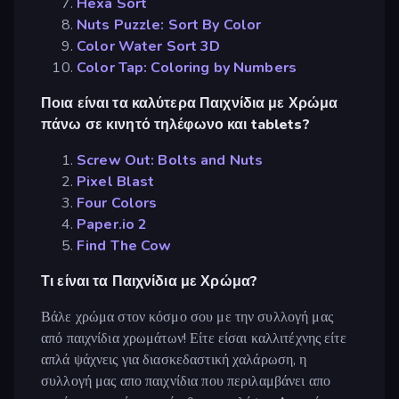
Hexa Sort
Nuts Puzzle: Sort By Color
Color Water Sort 3D
Color Tap: Coloring by Numbers
Ποια είναι τα καλύτερα Παιχνίδια με Χρώμα
πάνω σε κινητό τηλέφωνο και tablets?
Screw Out: Bolts and Nuts
Pixel Blast
Four Colors
Paper.io 2
Find The Cow
Τι είναι τα Παιχνίδια με Χρώμα?
Βάλε χρώμα στον κόσμο σου με την συλλογή μας
από παιχνίδια χρωμάτων! Είτε είσαι καλλιτέχνης είτε
απλά ψάχνεις για διασκεδαστική χαλάρωση, η
συλλογή μας απο παιχνίδια που περιλαμβάνει απο