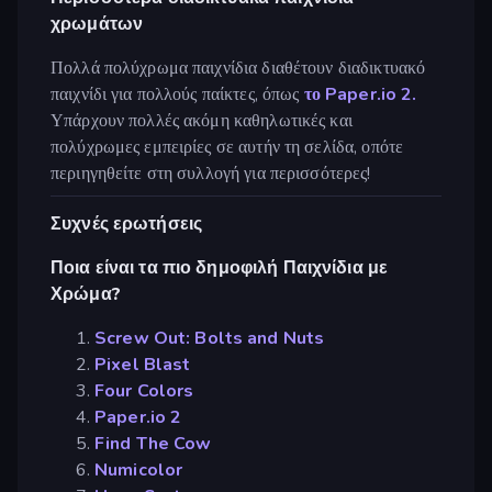
χρωμάτων
Πολλά πολύχρωμα παιχνίδια διαθέτουν διαδικτυακό
παιχνίδι για πολλούς παίκτες, όπως
το Paper.io 2.
Υπάρχουν πολλές ακόμη καθηλωτικές και
πολύχρωμες εμπειρίες σε αυτήν τη σελίδα, οπότε
περιηγηθείτε στη συλλογή για περισσότερες!
Συχνές ερωτήσεις
Ποια είναι τα πιο δημοφιλή Παιχνίδια με
Χρώμα?
Screw Out: Bolts and Nuts
Pixel Blast
Four Colors
Paper.io 2
Find The Cow
Numicolor