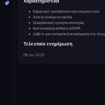
Χαρακτηριστικά
Εξαιρετικό τρισδιάστατο καλλιτεχνικό στυλ.
Αστεία κινούμενα σχέδια.
Ξεκαρδιστική εμπειρία αποτυχίας.
Ικανοποιητική αίσθηση ASMR.
Λάβετε μια εκπληκτική ανταπόκριση στο τέλος
Τελευταία ενημέρωση
08 Ιαν 2025