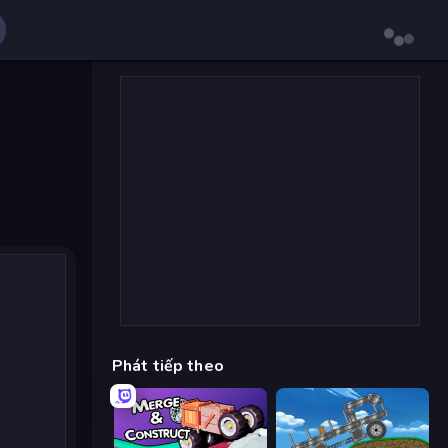
Phát tiếp theo