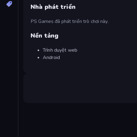
Nhà phát triển
PS Games đã phát triển trò chơi này.
Nền tảng
Trình duyệt web
Android