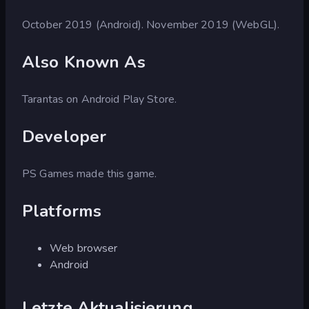
October 2019 (Android). November 2019 (WebGL).
Also Known As
Tarantas on Android Play Store.
Developer
PS Games made this game.
Platforms
Web browser
Android
Letzte Aktualisierung