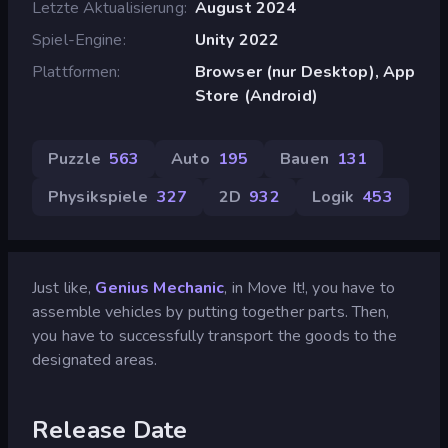
Letzte Aktualisierung
August 2024
Spiel-Engine
Unity 2022
Plattformen
Browser (nur Desktop), App
Store (Android)
Puzzle
563
Auto
195
Bauen
131
Physikspiele
327
2D
932
Logik
453
Just like,
Genius Mechanic
, in Move It!, you have to
assemble vehicles by putting together parts. Then,
you have to successfully transport the goods to the
designated areas.
Release Date