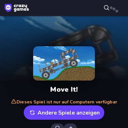
Move It!
Dieses Spiel ist nur auf Computern verfügbar
Andere Spiele anzeigen