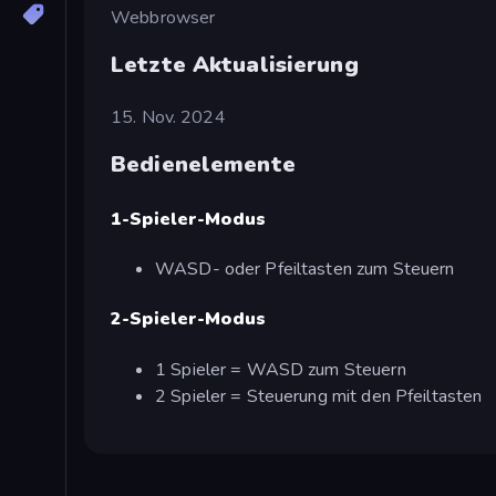
Webbrowser
Letzte Aktualisierung
15. Nov. 2024
Bedienelemente
1-Spieler-Modus
WASD- oder Pfeiltasten zum Steuern
2-Spieler-Modus
1 Spieler = WASD zum Steuern
2 Spieler = Steuerung mit den Pfeiltasten