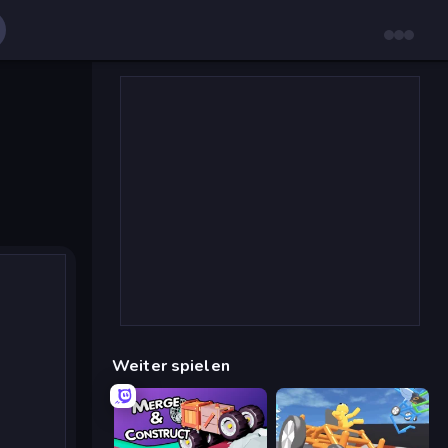
Weiter spielen