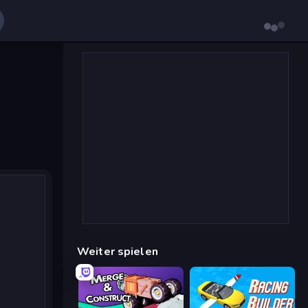
Weiter spielen