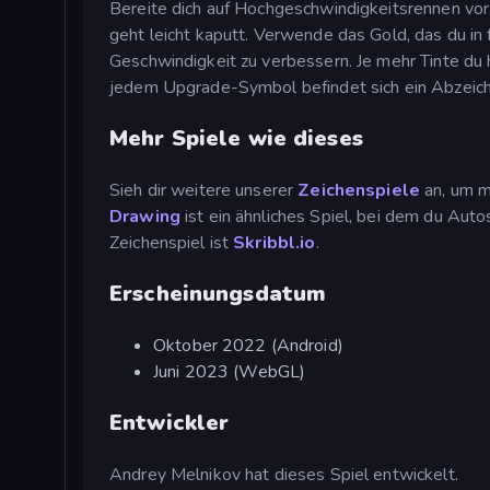
Bereite dich auf Hochgeschwindigkeitsrennen vor, 
geht leicht kaputt. Verwende das Gold, das du in 
Geschwindigkeit zu verbessern. Je mehr Tinte du
jedem Upgrade-Symbol befindet sich ein Abzeich
Mehr Spiele wie dieses
Sieh dir weitere unserer
Zeichenspiele
an, um m
Drawing
ist ein ähnliches Spiel, bei dem du Auto
Zeichenspiel ist
Skribbl.io
.
Erscheinungsdatum
Oktober 2022 (Android)
Juni 2023 (WebGL)
Entwickler
Andrey Melnikov hat dieses Spiel entwickelt.