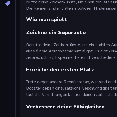
Nutze deine Zeichenkünste, um einen robusten un
Die Rennen sind mit allen möglichen Hindernissen 
Wie man spielt
Zeichne ein Superauto
Benutze deine Zeichenkünste, um ein stabiles Au
alles für die Aerodynamik hinzufügst! Es gibt kei
zerbrechlich ist. Experimentiere mit verschieden
Erreiche den ersten Platz
Trete gegen andere Rennfahrer an, während du di
Booster geben dir zusätzliche Geschwindigkeit und 
tödliche Vorrichtungen können deinen zerbrechlic
Verbessere deine Fähigkeiten