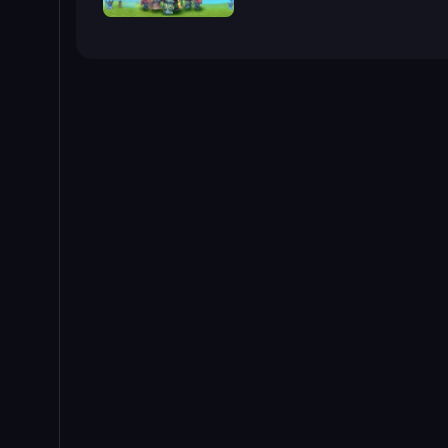
Endless Siege