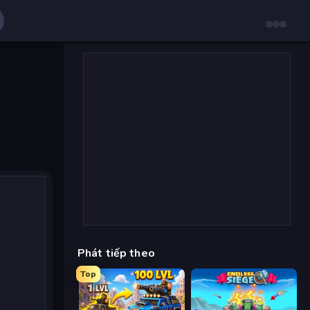
Phát tiếp theo
Top