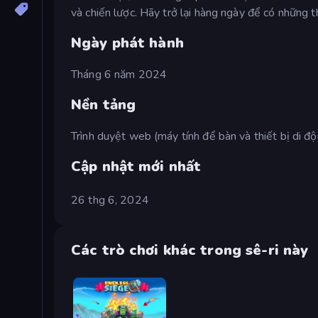
và chiến lược. Hãy trở lại hàng ngày để có những t
Ngày phát hành
Tháng 6 năm 2024
Nền tảng
Trình duyệt web (máy tính để bàn và thiết bị di đ
Cập nhật mới nhất
26 thg 6, 2024
Các trò chơi khác trong sê-ri này