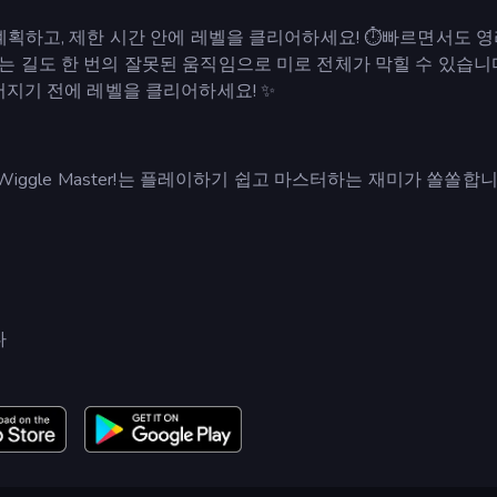
계획하고, 제한 시간 안에 레벨을 클리어하세요! ⏱️빠르면서도 
 길도 한 번의 잘못된 움직임으로 미로 전체가 막힐 수 있습니다
어지기 전에 레벨을 클리어하세요! ✨
iggle Master!는 플레이하기 쉽고 마스터하는 재미가 쏠쏠합니
다