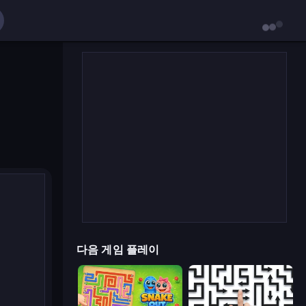
다음 게임 플레이