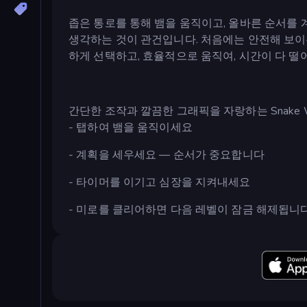
좁은 통로를 통해 뱀을 움직이고, 올바른 순서를 
생각하는 것이 관건입니다. 처음에는 안전해 보이는
하게 선택하고, 효율적으로 움직여, 시간이 다 떨
간단한 조작과 깔끔한 그래픽을 자랑하는 Snake W
- 탭하여 뱀을 움직이세요
- 계획을 세우세요 — 순서가 중요합니다
- 타이머를 이기고 심장을 지켜내세요
- 미로를 클리어하면 다음 레벨이 잠금 해제됩니