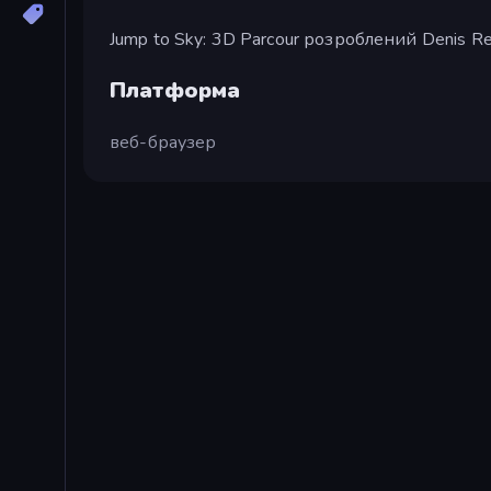
Jump to Sky: 3D Parcour розроблений Denis R
Платформа
веб-браузер