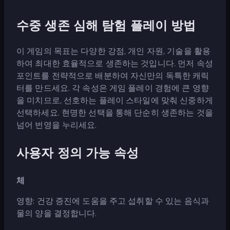
수중 생존 심해 탐험 플레이 방법
이 게임의 목표는 다양한 강점, 개인 자원, 기술을 활용
하여 최대한 효율적으로 생존하는 것입니다. 먼저 속성
포인트를 전략적으로 배분하여 자신만의 독특한 캐릭
터를 만드세요. 각 속성은 게임 플레이 경험에 큰 영향
을 미치므로, 선호하는 플레이 스타일에 맞춰 신중하게
선택하세요. 현명한 선택을 통해 단순히 생존하는 것을
넘어 번영을 누리세요.
사용자 정의 가능 속성
체
영향: 건강 증진에 도움을 주고 섭취할 수 있는 음식과
물의 양을 결정합니다.