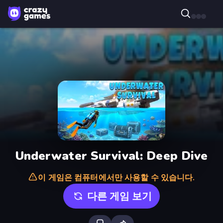
Underwater Survival: Deep Dive
이 게임은 컴퓨터에서만 사용할 수 있습니다.
다른 게임 보기