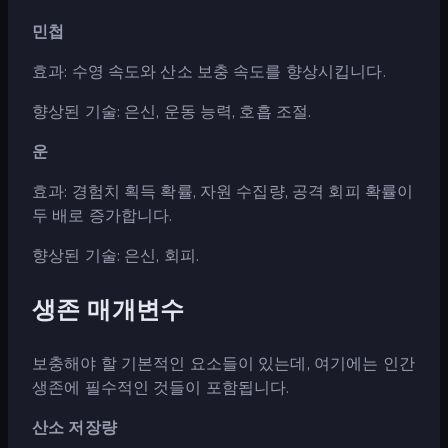
민첩
효과: 수영 속도와 산소 보충 속도를 향상시킵니다.
향상된 기술: 은신, 운동 능력, 호흡 조절.
운
효과: 경험치 획득 확률, 자원 수집량, 공격 회피 확률이
두 배로 증가합니다.
향상된 기술: 은신, 회피.
생존 매개변수
보충해야 할 기본적인 요소들이 있는데, 여기에는 인간
생존에 필수적인 것들이 포함됩니다.
산소 저장량