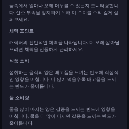
물속에서 얼마나 오래 머무를 수 있는지 모니터링합니
다. 산소 부족을 방지하기 위해 이 수치를 주의 깊게 살
펴보세요.
체력 포인트
캐릭터의 전반적인 체력을 나타냅니다. 더 오래 살아남
으려면 체력을 신중하게 관리하세요.
식품 소비
섭취하는 음식의 양은 배고픔을 느끼는 빈도에 직접적
인 영향을 미칩니다. 더 많이 먹을수록 배고픔을 느끼
는 빈도가 줄어듭니다.
물 소비량
물을 많이 마시는 양은 갈증을 느끼는 빈도에 영향을
미칩니다. 물을 더 많이 마시면 갈증을 느끼는 빈도가
줄어듭니다.