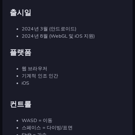
출시일
2024년 3월 (안드로이드)
2024년 8월 (WebGL 및 iOS 지원)
플랫폼
웹 브라우저
기계적 인조 인간
iOS
컨트롤
WASD = 이동
스페이스 = 다이빙/표면
Shift = 가속