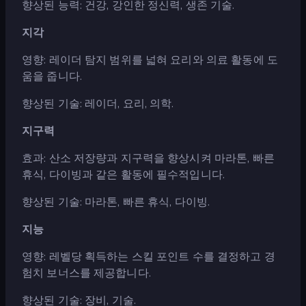
향상된 능력: 건강, 강인한 정신력, 생존 기술.
지각
영향: 레이더 탐지 범위를 넓혀 요리와 의료 활동에 도
움을 줍니다.
향상된 기술: 레이더, 요리, 의학.
지구력
효과: 산소 저장량과 지구력을 향상시켜 마라톤, 빠른
휴식, 다이빙과 같은 활동에 필수적입니다.
향상된 기술: 마라톤, 빠른 휴식, 다이빙.
지능
영향: 레벨당 획득하는 스킬 포인트 수를 결정하고 경
험치 보너스를 제공합니다.
향상된 기술: 장비, 기술.