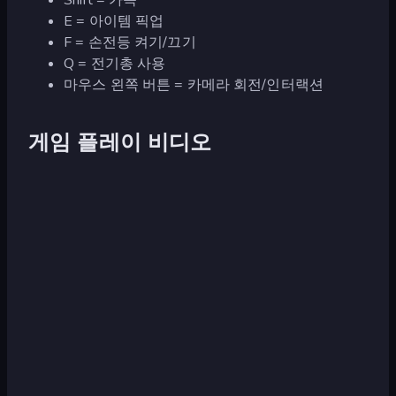
E = 아이템 픽업
F = 손전등 켜기/끄기
Q = 전기총 사용
마우스 왼쪽 버튼 = 카메라 회전/인터랙션
게임 플레이 비디오