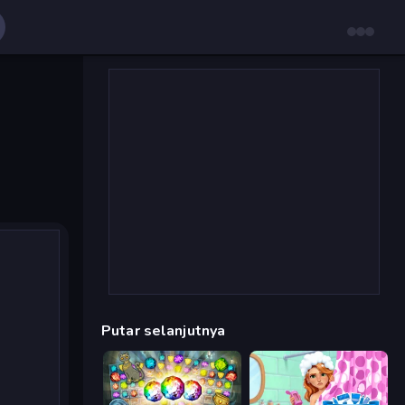
Putar selanjutnya