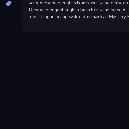
yang berbeda menghasilkan bonus yang berbeda 
Dengan menggabungkan buah beri yang sama di s
level! Jangan buang waktu dan mainkan Mystery 