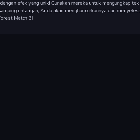
dengan efek yang unik! Gunakan mereka untuk mengungkap teka
amping rintangan, Anda akan menghancurkannya dan menyeles
Forest Match 3!