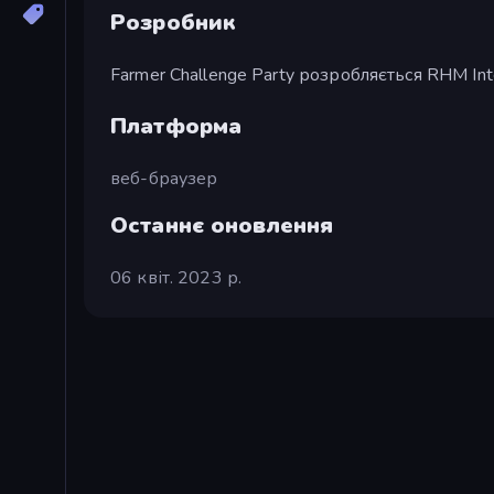
Розробник
Farmer Challenge Party розробляється RHM Int
Платформа
веб-браузер
Останнє оновлення
06 квіт. 2023 р.