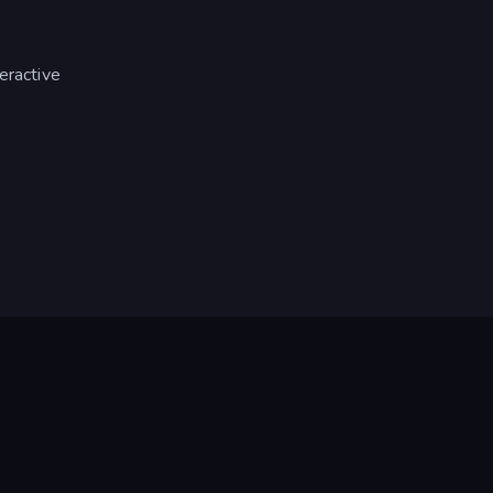
eractive