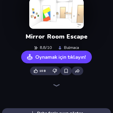
Mirror Room Escape
8,8/10
Bulmaca
Oynamak için tıklayın!
10 B
Elevator Room Escape
Paint Room Escape
Game Cafe Escape
Machine Room Escape
Video Studio Escape
Space Museum Escape
Design House Escape
Puzzle Room Escape
Vault Room Escape
House Escape: Office
Bathroom Escape
Piles of Mahjong
The White Room
Piece of Cake: Merge and Bake
Kitchen Escape
The White Room 2
The White Room 5
The White Room 3