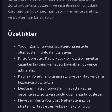
Zorlu patronlarla yüzleşin ve insanlığın son umudunu
korumak için kritik seçimler yapın. Her an cesaretinizin
ve stratejinizin bir sınavıdır.
Özellikler
Yoğun Zombi Savaşı: Stratejik hünerlerle
ölümsüzlerin dalgalarıyla savaşın.
Kritik Görevler: Kayıp küçük bir kız gibi hayatta
kalanları kurtarın ve hayati kaynakları güvence
altına alın.
Kaynak Yönetimi: Sığınağınızı yiyecek, ilaç ve daha
fazlasıyla dolu tutun.
Destansı Patron Savaşları: Hayatta kalma
becerilerinizi zorlayan güçlü düşmanlarla yüzleşin.
Heyecan Verici Aksiyon: Reflekslerinizi ve
stratejinizi test eden yüksek riskli bir oyun