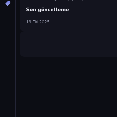
Son güncelleme
13 Eki 2025