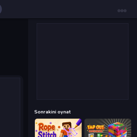
Sonrakini oynat