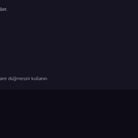
ler.
are düğmesini kullanın.