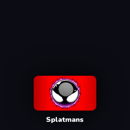
Splatmans