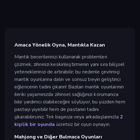
Amaca Yönelik Oyna, Mantıkla Kazan
Mantık becerilerinizi kullanarak problemleri
çözmek, zihninizi keskinleştirmenin yanı sıra bilişsel
yeteneklerinizi de artırabilir; bu nedenle çevrimiçi
mantık oyunlarına dalın ve sonsuz beyin geliştirici
eğlencenin tadını çıkarın! Bazıları mantık oyunlarının
ileriki yaşamınızda zihinsel sağlığınızı korumanıza
bile yardımcı olabileceğini söylüyor, bu yüzden hem
pastayı yiyebilir hem de pastanın tadını
çıkarabilirsiniz. Tek başınıza veya arkadaşlarınızla
2
kişilik bir oyunda
ücretsiz bir oyun oynayın.
Mahjong ve Diğer Bulmaca Oyunları