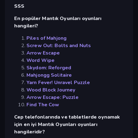
SSS
En popüler Mantık Oyunları oyunları
hangileri?
Piles of Mahjong
Screw Out: Bolts and Nuts
Arrow Escape
Word Wipe
Skydom: Reforged
Mahjongg Solitaire
Yarn Fever! Unravel Puzzle
Wood Block Journey
Arrow Escape: Puzzle
Find The Cow
Cep telefonlarında ve tabletlerde oynamak
için en iyi Mantık Oyunları oyunları
hangileridir?