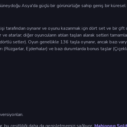
eydoğu Asya'da güçlü bir görünürlüğe sahip geniş bir küresel izl
i tarafından oynanır ve oyunu kazanmak için dört set ve bir çift
ve atarlar; diğer oyuncuların atılan taşları alarak setleri tamamlama
r (dörtlü setler). Oyun genellikle 136 taşla oynanır, ancak bazı va
rı (Rüzgarlar, Ejderhalar) ve bazı durumlarda bonus taşlar (Çiçek
versiyonları.
 bu çeşitliliği daha da genişletmemizi sağlıyor.
Mahjongg Solit