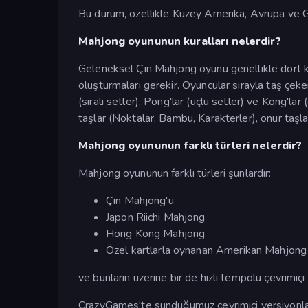
Bu durum, özellikle Kuzey Amerika, Avrupa ve Gün
Mahjong oyununun kuralları nelerdir?
Geleneksel Çin Mahjong oyunu genellikle dört kiş
oluşturmaları gerekir. Oyuncular sırayla taş çeker 
(sıralı setler), Pong'lar (üçlü setler) ve Kong'la
taşlar (Noktalar, Bambu, Karakterler), onur taşla
Mahjong oyununun farklı türleri nelerdir?
Mahjong oyununun farklı türleri şunlardır:
Çin Mahjong'u
Japon Riichi Mahjong
Hong Kong Mahjong
Özel kartlarla oynanan Amerikan Mahjong
ve bunların üzerine bir de hızlı tempolu çevrimiçi 
CrazyGames'te sunduğumuz çevrimiçi versiyonlar,