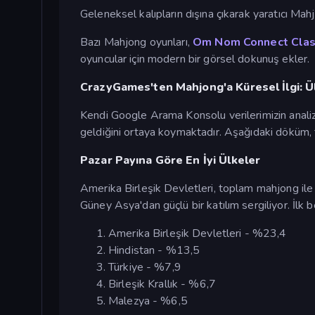
Geleneksel kalıpların dışına çıkarak yaratıcı Mahj
Bazı Mahjong oyunları,
Om Nom Connect Clas
oyuncular için modern bir görsel dokunuş ekler.
CrazyGames'ten Mahjong'a Küresel İlgi: Ü
Kendi Google Arama Konsolu verilerimizin analiz
geldiğini ortaya koymaktadır. Aşağıdaki döküm, t
Pazar Payına Göre En İyi Ülkeler
Amerika Birleşik Devletleri, toplam mahjong ile i
Güney Asya'dan güçlü bir katılım sergiliyor. İlk b
Amerika Birleşik Devletleri - %23,4
Hindistan - %13,5
Türkiye - %7,9
Birleşik Krallık - %6,7
Malezya - %6,5