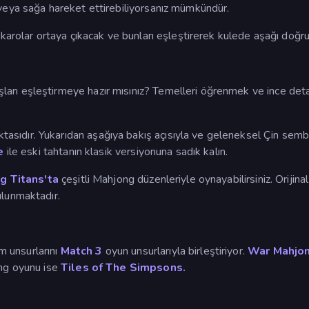
 veya sağa hareket ettirebiliyorsanız mümkündür.
i karolar ortaya çıkacak ve bunları eşleştirerek kulede aşağı doğ
rı eşleştirmeye hazır mısınız? Temelleri öğrenmek ve ince detay
sıdır. Yukarıdan aşağıya bakış açısıyla ve geleneksel Çin sembol
e
ile eski tahtanın klasik versiyonuna sadık kalın.
g Titans'ta
çeşitli Mahjong düzenleriyle oynayabilirsiniz. Orijina
ulunmaktadır.
 unsurlarını
Match 3
oyun unsurlarıyla birleştiriyor.
War Mahjo
ong oyunu ise
Tiles of The Simpsons.