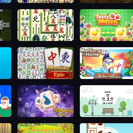
Tiles of the Simpsons
Mahjong Connect 2 (Legacy)
Mahjong Shanghai
Tasty Match: Mahjong Pairs
Mahjong Epic
Aloha Mahjong
Mahjong Solitaire Zodiac
Cafe 3 in a Row