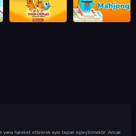
Mahjong Monster Arena
Monster Mahjong
 yana hareket ettirerek aynı taşları eşleştirmektir. Ancak