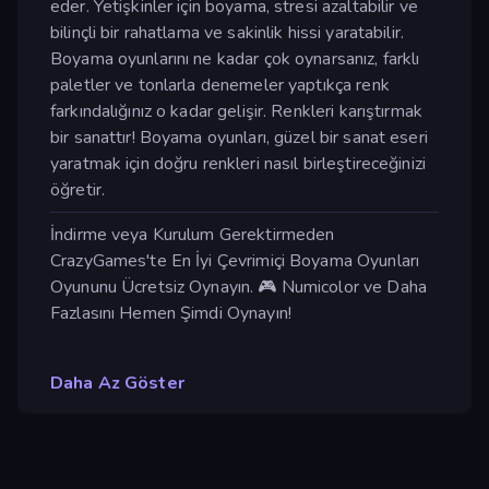
eder. Yetişkinler için boyama, stresi azaltabilir ve
bilinçli bir rahatlama ve sakinlik hissi yaratabilir.
Boyama oyunlarını ne kadar çok oynarsanız, farklı
paletler ve tonlarla denemeler yaptıkça renk
farkındalığınız o kadar gelişir. Renkleri karıştırmak
bir sanattır! Boyama oyunları, güzel bir sanat eseri
yaratmak için doğru renkleri nasıl birleştireceğinizi
öğretir.
İndirme veya Kurulum Gerektirmeden
CrazyGames'te En İyi Çevrimiçi Boyama Oyunları
Oyununu Ücretsiz Oynayın. 🎮 Numicolor ve Daha
Fazlasını Hemen Şimdi Oynayın!
Daha Az Göster