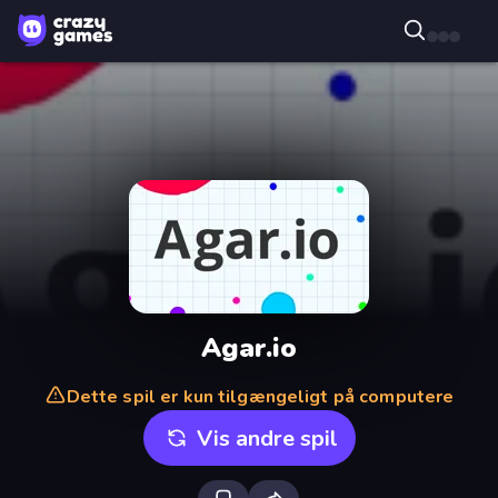
Agar.io
Dette spil er kun tilgængeligt på computere
Vis andre spil