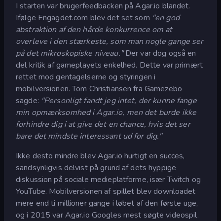
I starten var brugerfeedbacken på Agar.io blandet.
Ifølge Engagdet.com blev det set som
"en god
abstraktion af den hårde konkurrence om at
overleve i den stærkeste, som man nogle gange ser
på det mikroskopiske niveau."
Der var dog også en
del kritik af gameplayets enkelhed. Dette var primært
rettet mod gentagelserne og styringen i
mobilversionen. Tom Christiansen fra Gamezebo
sagde:
"Personligt fandt jeg intet, der kunne fange
min opmærksomhed i Agar.io, men det burde ikke
forhindre dig i at give det en chance, hvis det ser
bare det mindste interessant ud for dig."
Ikke desto mindre blev Agar.io hurtigt en succes,
sandsynligvis delvist på grund af dets hyppige
diskussion på sociale medieplatforme, især Twitch og
YouTube. Mobilversionen af spillet blev downloadet
mere end ti millioner gange i løbet af den første uge,
og i 2015 var Agar.io Googles mest søgte videospil.