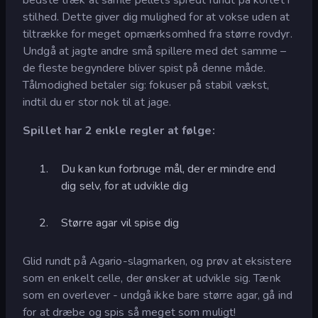
stilhed. Dette giver dig mulighed for at vokse uden at
tiltrække for meget opmærksomhed fra større rovdyr.
Undgå at jagte andre små spillere med det samme –
de fleste begyndere bliver spist på denne måde.
Tålmodighed betaler sig: fokuser på stabil vækst,
indtil du er stor nok til at jage.
Spillet har 2 enkle regler at følge:
Du kan kun forbruge mål, der er mindre end
dig selv, for at udvikle dig
Større agar vil spise dig
Glid rundt på Agario-slagmarken, og prøv at eksistere
som en enkelt celle, der ønsker at udvikle sig. Tænk
som en overlever - undgå ikke bare større agar, gå ind
for at dræbe og spis så meget som muligt!