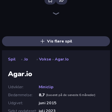
Bloxd.io
Bump.io
Aquapark.io
DuckPark.io
Poxel.io
Boom Cell
Dragon.io
GoKarts.io
Push.io
Ducklings
Hand Spinner IO 3D
Stabfish 2
Egg Folks Multiplayer
Stabfish.io
GoBattle.io
EpicBallz.io
SeaDragons.io
Chompers.io
Vis flere spil
Spil
.io
Vokse
Agar.io
»
»
»
Agar.io
Udvikler
Miniclip
Bedømmelse
8,7
(
baseret på de seneste 6 måneder
)
Udgivet
juni 2015
Sidst opdateret
juli 2023