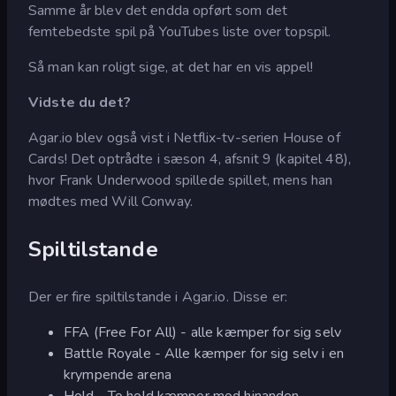
Samme år blev det endda opført som det
femtebedste spil på YouTubes liste over topspil.
Så man kan roligt sige, at det har en vis appel!
Vidste du det?
Agar.io blev også vist i Netflix-tv-serien House of
Cards! Det optrådte i sæson 4, afsnit 9 (kapitel 48),
hvor Frank Underwood spillede spillet, mens han
mødtes med Will Conway.
Spiltilstande
Der er fire spiltilstande i Agar.io. Disse er:
FFA (Free For All) - alle kæmper for sig selv
Battle Royale - Alle kæmper for sig selv i en
krympende arena
Hold - To hold kæmper mod hinanden