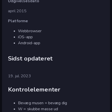
Udgivelsesdato
april 2015
Platforme
Webbrowser
iOS-app
Android-app
Sidst opdateret
19. jul. 2023
Kontrolelementer
Bevæg musen = bevæg dig
W = skubbe masse ud