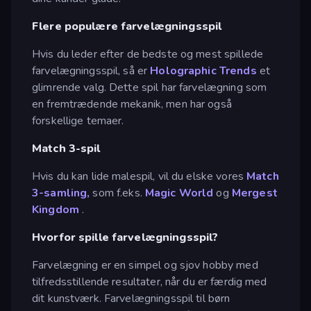
Flere populære farvelægningsspil
Hvis du leder efter de bedste og mest spillede
farvelægningsspil, så er
Holographic Trends
et
glimrende valg. Dette spil har farvelægning som
en fremtrædende mekanik, men har også
forskellige temaer.
Match 3-spil
Hvis du kan lide malespil, vil du elske vores
Match
3-samling,
som f.eks.
Magic World
og
Mergest
Kingdom
.
Hvorfor spille farvelægningsspil?
Farvelægning er en simpel og sjov hobby med
tilfredsstillende resultater, når du er færdig med
dit kunstværk. Farvelægningsspil til børn