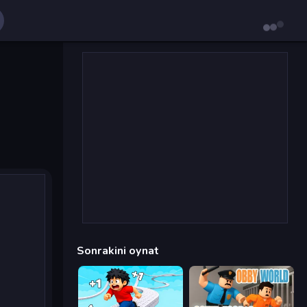
Sonrakini oynat