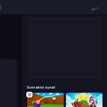
Sonrakini oynat