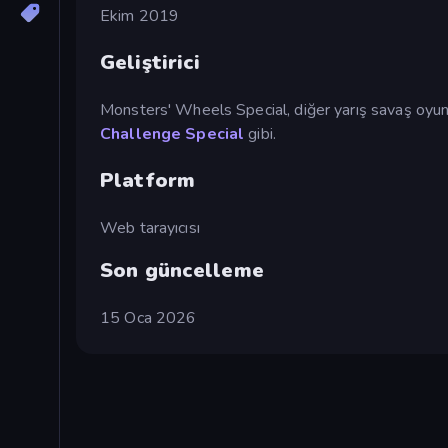
Ekim 2019
Geliştirici
Monsters' Wheels Special, diğer yarış savaş oyun
Challenge Special
gibi.
Platform
Web tarayıcısı
Son güncelleme
15 Oca 2026