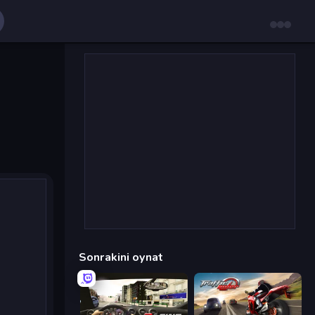
Sonrakini oynat