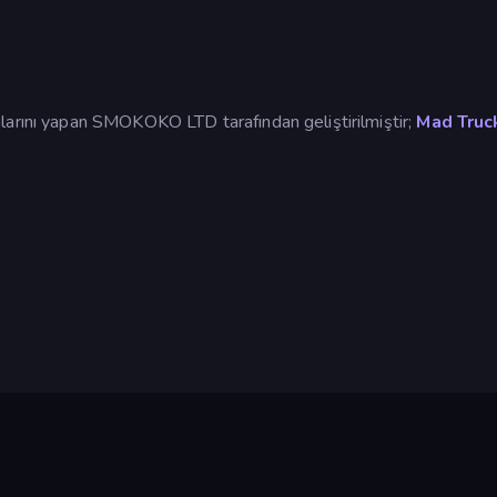
larını yapan SMOKOKO LTD tarafından geliştirilmiştir;
Mad Truc